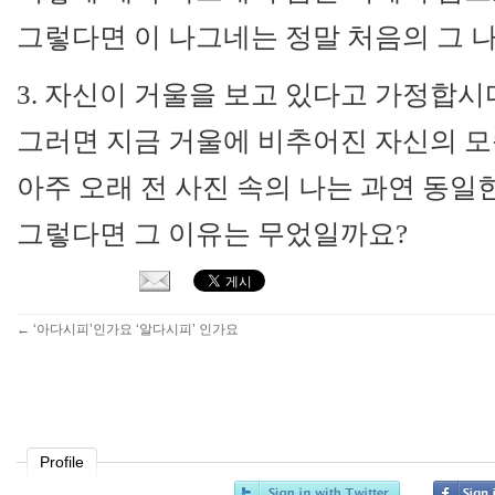
그렇다면 이 나그네는 정말 처음의 그 
3. 자신이 거울을 보고 있다고 가정합시
그러면 지금 거울에 비추어진 자신의 모
아주 오래 전 사진 속의 나는 과연 동일
그렇다면 그 이유는 무었일까요?
←
‘아다시피’인가요 ‘알다시피’ 인가요
Profile