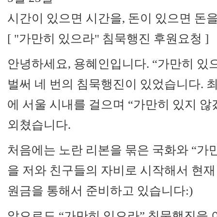
시간이 있으면 시간을, 돈이 있으면 돈을,
[ "가만히 있으라" 침묵행진 후원요청 ]
안녕하세요, 용혜인입니다. “가만히 있
벌써 네 번의 침묵행진이 있었습니다. 최
에 서울 시내를 걸으며 “가만히 있지 
외쳤습니다.
처음에는 노란 리본을 묶은 국화와 “가만
을 저와 친구들의 자비로 시작해서 현재
원금을 통해서 준비하고 있습니다:)
앞으로도 “가만히 있으라” 침묵행진을 