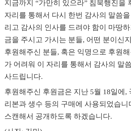
지금까지 “가만히 있으라” 침묵행진을 
자리를 통해서 다시 한번 감사의 말씀을
리고 감사의 인사를 드려야 함이 마땅
금을 주시고 가시는 분들, 어떤 분이신
후원해주신 분들, 혹은 익명으로 후원
가 어려워 이 자리를 통해서 감사의 말씀
사드립니다.
후원해주신 후원금은 지난 5월 18일에,
리본과 생수 등의 구매에 사용되었습니다
스캔해서 공개하도록 하겠습니다.