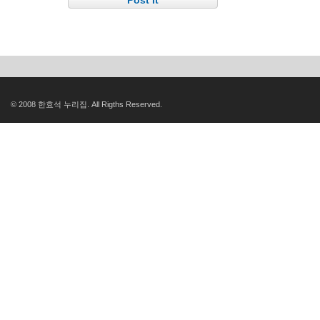
© 2008 한효석 누리집. All Rigths Reserved.