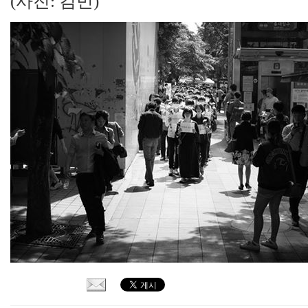
(사진: 김민)