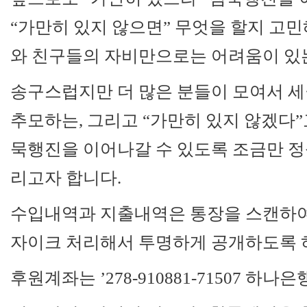
“가만히 있지 않으면” 무엇을 할지 고민
와 친구들의 자비만으로는 어려움이 있
송구스럽지만 더 많은 분들이 모여서 
추모하는, 그리고 “가만히 있지 않겠다
묵행진을 이어나갈 수 있도록 조금만 
리고자 합니다.
수입내역과 지출내역은 통장을 스캔하여
자이크 처리해서 투명하게 공개하도록 
후원계좌는 ’278-910881-71507 하