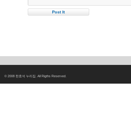
© 2008 한효석 누리집. All Rigths Reserved.