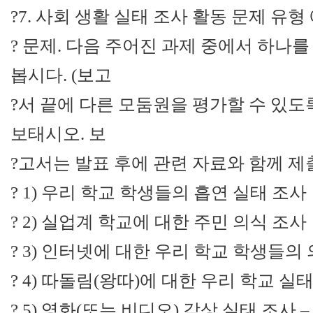
?7. 사회 생활 실태 조사 활동 문제 유형
? 문제. 다음 주어진 과제 중에서 하나
봅시다. (보고
?서 끝에 다른 모둠원을 평가할 수 있도
보태시오. 보
?고서는 발표 후에 관련 자료와 함께 제
? 1) 우리 학교 학생들의 흡연 실태 조사
? 2) 실업계 학교에 대한 주민 의식 조사
? 3) 인터넷에 대한 우리 학교 학생들의
? 4) 따돌림(왕따)에 대한 우리 학교 실
? 5) 영화(또는 비디오) 감상 실태 조사