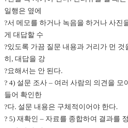
일행은 옆에
?서 메모를 하거나 녹음을 하거나 사진
게 대답할 수
?있도록 가끔 질문 내용과 거리가 먼 것
히, 대답을 강
?요해서는 안 된다.
? 4) 설문 조사 – 여러 사람의 의견을 
들어 확인한
?다. 설문 내용은 구체적이어야 한다.
? 5) 재확인 – 자료를 종합하여 결과를