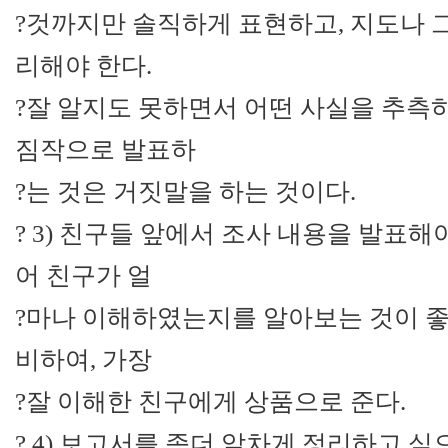
?것까지만 솔직하게 표현하고, 지도나 
리해야 한다.
?잘 알지도 못하면서 어떤 사실을 추측
짐작으로 발표하
?는 것은 거짓말을 하는 것이다.
? 3) 친구들 앞에서 조사 내용을 발표해
어 친구가 얼
?마나 이해하였는지를 알아보는 것이 좋
비하여, 가장
?잘 이해한 친구에게 상품으로 준다.
? 4) 보고서를 좀더 알차게 정리하고 