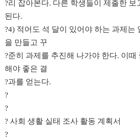
?리 잡아본다. 다른 학생들이 제출한 
된다.
?4) 적어도 석 달이 있어야 하는 과제
을 만들고 꾸
?준히 과제를 추진해 나가야 한다. 이때
해야 좋은 결
?과를 얻는다.
?
?
? 사회 생활 실태 조사 활동 계획서
?