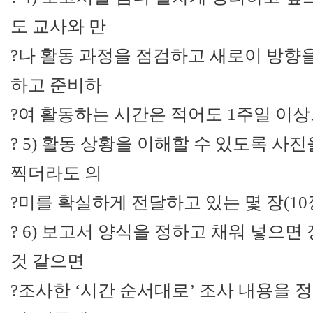
도 교사와 만
?나 활동 과정을 점검하고 새로이 방향을
하고 준비하
?여 활동하는 시간은 적어도 1주일 이상
? 5) 활동 상황을 이해할 수 있도록 사
찍더라도 의
?미를 확실하게 전달하고 있는 몇 장(10
? 6) 보고서 양식을 정하고 채워 넣으면
것 같으면
?조사한 ‘시간 순서대로’ 조사 내용을 정