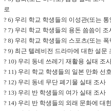
로
? 6) 우리 학교 학생들의 이성관(또는 
? 7) 우리 학교 학생들의 용돈 씀씀이 조
? 8) 우리 학교 학생들의 스포츠(또는 폭
? 9) 최근 텔레비전 드라마에 대한 설문
? 10) 우리 동네 쓰레기 재활용 실태 조
? 11) 우리 학교 학생들의 일본 만화 선
? 12) 우리 동네 무단 폐기물 실태 조사
? 13) 우리 반 학생들의 여가 실태 조사
? 14) 우리 반 학생들의 외래 문화에 대