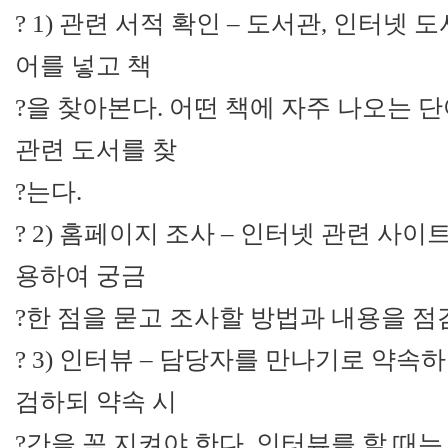
? 1) 관련 서적 확인 – 도서관, 인터넷
어를 넣고 책
?을 찾아본다. 어떤 책에 자주 나오는 
관련 도서를 찾
?는다.
? 2) 홈페이지 조사 – 인터넷 관련 사
용하여 궁금
?한 점을 묻고 조사할 방법과 내용을 점
? 3) 인터뷰 – 담당자를 만나기로 약속
검하되 약속 시
?간을 꼭 지켜야 한다. 인터뷰를 할 때는