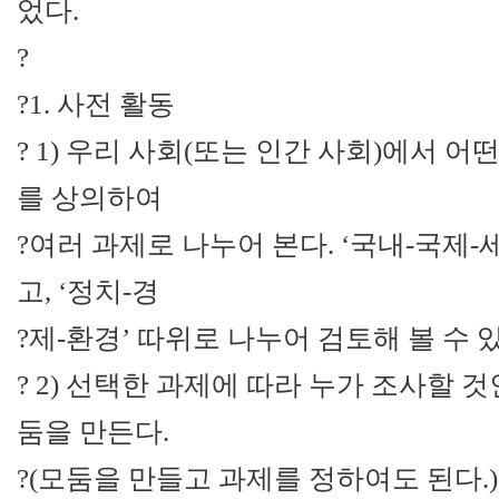
었다.
?
?1. 사전 활동
? 1) 우리 사회(또는 인간 사회)에서 
를 상의하여
?여러 과제로 나누어 본다. ‘국내-국제-
고, ‘정치-경
?제-환경’ 따위로 나누어 검토해 볼 수 있
? 2) 선택한 과제에 따라 누가 조사할
둠을 만든다.
?(모둠을 만들고 과제를 정하여도 된다.)