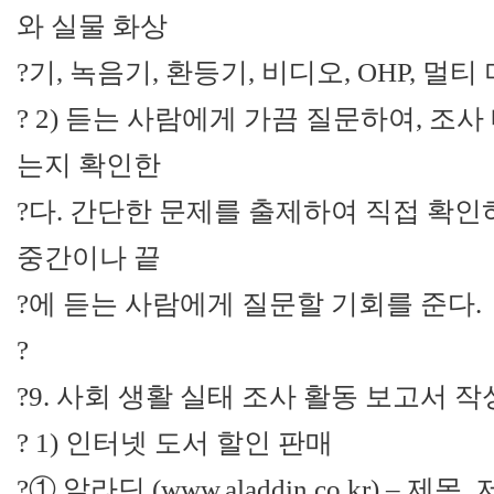
와 실물 화상
?기, 녹음기, 환등기, 비디오, OHP, 멀
? 2) 듣는 사람에게 가끔 질문하여, 조
는지 확인한
?다. 간단한 문제를 출제하여 직접 확인
중간이나 끝
?에 듣는 사람에게 질문할 기회를 준다.
?
?9. 사회 생활 실태 조사 활동 보고서 
? 1) 인터넷 도서 할인 판매
?① 알라딘 (www.aladdin.co.kr) – 