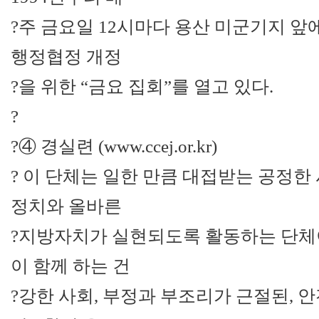
?주 금요일 12시마다 용산 미군기지 앞
행정협정 개정
?을 위한 “금요 집회”를 열고 있다.
?
?④ 경실련 (www.ccej.or.kr)
? 이 단체는 일한 만큼 대접받는 공정한
정치와 올바른
?지방자치가 실현되도록 활동하는 단체
이 함께 하는 건
?강한 사회, 부정과 부조리가 근절된, 