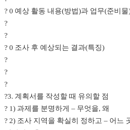
? 0 예상 활동 내용(방법)과 업무(준비물
?
?
? 0 조사 후 예상되는 결과(특징)
?
?
?
?3. 계획서를 작성할 때 유의할 점
? 1) 과제를 분명하게 – 무엇을, 왜
? 2) 조사 지역을 확실히 정하고 – 어느 