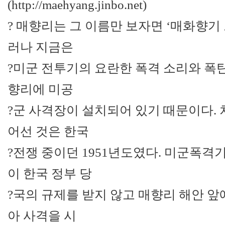
(http://maehyang.jinbo.net)
? 매향리는 그 이름만 보자면 ‘매화향기 
러나 지금은
?미군 전투기의 요란한 폭격 소리와 폭탄
향리에 미공
?군 사격장이 설치되어 있기 때문이다.
어선 것은 한국
?전쟁 중이던 1951년도였다. 미군폭격
이 한국 정부 당
?국의 규제를 받지 않고 매향리 해안 앞
아 사격을 시