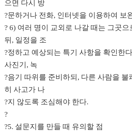
으면 다시 방
?문하거나 전화, 인터넷을 이용하여 보
? 6) 여러 명이 교외로 나갈 때는 그곳
뒤, 일정을 조
?정하고 예상되는 특기 사항을 확인한다. 
사진기, 녹
?음기 따위를 준비하되, 다른 사람을 불
히 사고가 나
?지 않도록 조심해야 한다.
?
?5. 설문지를 만들 때 유의할 점