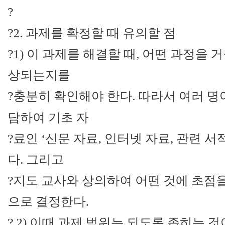
?
?2. 과제를 확정할 때 유의할 점
?1) 이 과제를 해결할 때, 어떤 과정을 
상되는지를
?충분히 확인해야 한다. 따라서 여러 명
담하여 기초 자
?료인 ‘신문 자료, 인터넷 자료, 관련 
다. 그리고
?지도 교사와 상의하여 어떤 것에 초점
으로 결정한다.
? 2) 이때 과제 범위는 되도록 좁히는 