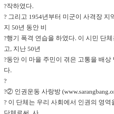
?작하였다.
? 그리고 1954년부터 미군이 사격장 
지 50년 동안 비
?행기 폭격 연습을 하였다. 이 시민 단
고, 지난 50년
?동안 이 마을 주민이 겪은 고통을 배
다.
?
?② 인권운동 사랑방 (www.sarangbang.or.
? 이 단체는 우리 사회에서 인권의 영
단체로써, 사