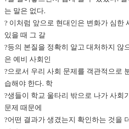
는 말은 없다.
? 이처럼 앞으로 현대인은 변화가 심한
있을 때 그 갈
?등의 본질을 정확히 알고 대처하지 않으
은 예비 사회인
?으로서 우리 사회 문제를 객관적으로 
습해야 한다. 학
?생들이 학교 울타리 밖으로 나가 사회
문제 때문에
?어떤 결과가 생겼는지 확인하는 것을 더