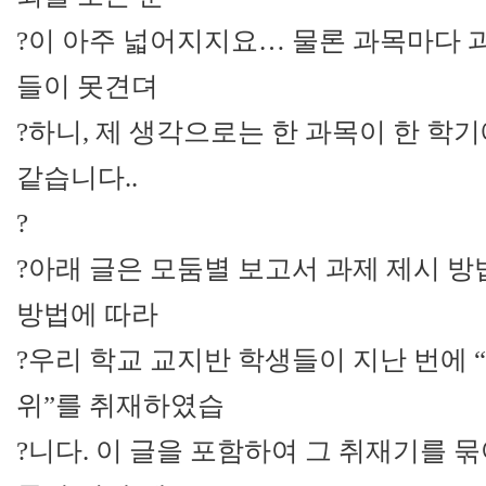
?이 아주 넓어지지요… 물론 과목마다 
들이 못견뎌
?하니, 제 생각으로는 한 과목이 한 학기
같습니다..
?
?아래 글은 모둠별 보고서 과제 제시 방
방법에 따라
?우리 학교 교지반 학생들이 지난 번에 
위”를 취재하였습
?니다. 이 글을 포함하여 그 취재기를 