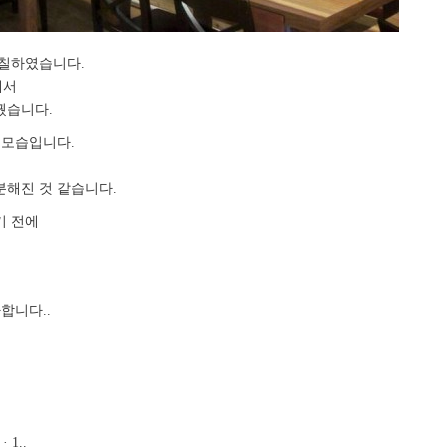
색칠하였습니다.
에서
꿨습니다.
 모습입니다.
분해진 것 같습니다.
기 전에
합니다..
 1..