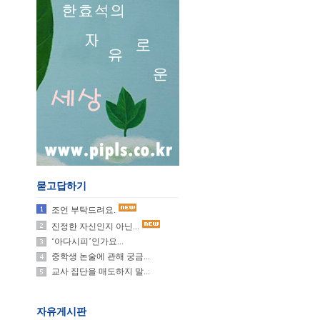
묻고답하기
조언 부탁드려요.
진정한 자신인지 아닌...
‘아다시피’인가요...
중학생 논술에 관해 궁금...
교사 집단을 매도하지 말...
자유게시판