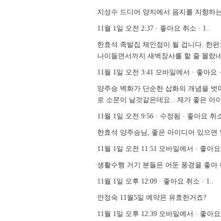
지성수 드디어 양지에서 음지를 지향하는
11월 1일 오전 2:37 · 좋아요 취소 · 1..
한효석 족발집 체인점이 될 겁니다. 한
나이들면서까지 새벽장사를 할 줄 몰랐네
11월 1일 오전 3:41 모바일에서 · 좋아요 · 
양주승 벽화가 단순한 삽화의 개념을 벗
로 소문이 날것같은데요…제가 좋은 아
11월 1일 오전 9:56 · 수정됨 · 좋아요 취소 
한효석 양주승님, 좋은 아이디어 있으면 
11월 1일 오전 11:51 모바일에서 · 좋아요.
생활수행 거기 분들은 어둔 풍경을 좋아
11월 1일 오후 12:09 · 좋아요 취소 · 1..
안정숙 11월5일 예약은 유효한거죠?
11월 1일 오후 12:39 모바일에서 · 좋아요 취